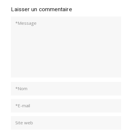
Laisser un commentaire