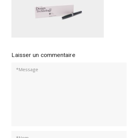
Laisser un commentaire